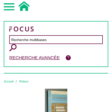
RECHERCHE AVANCÉE
Accueil
Retour