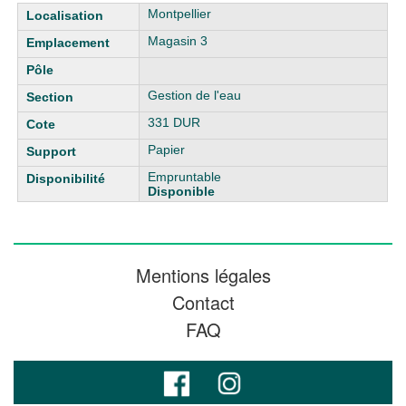
Liste des exemplaires
Montpellier
Magasin 3
Gestion de l'eau
331 DUR
Papier
Empruntable
Disponible
Mentions légales
Contact
FAQ