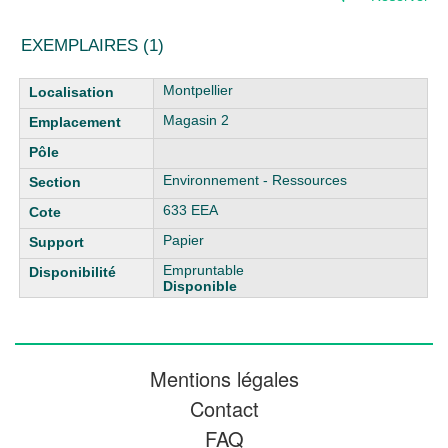
EXEMPLAIRES (1)
Liste des exemplaires
Montpellier
Magasin 2
Environnement - Ressources
633 EEA
Papier
Empruntable
Disponible
Mentions légales
Contact
FAQ