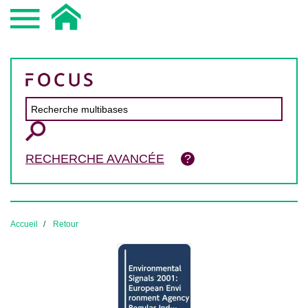
RECHERCHE AVANCÉE
Accueil
Retour