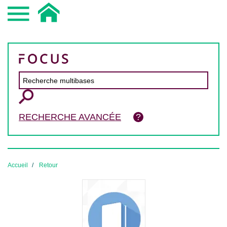
RECHERCHE AVANCÉE
Accueil
Retour