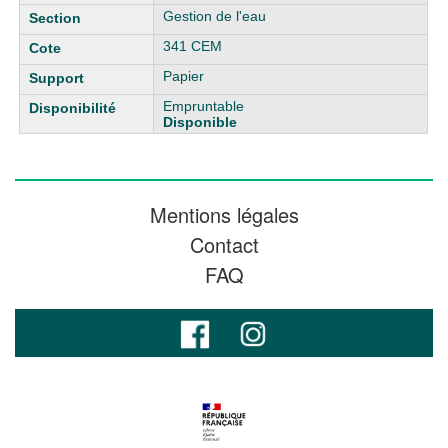
Gestion de l'eau
341 CEM
Papier
Empruntable
Disponible
Mentions légales
Contact
FAQ