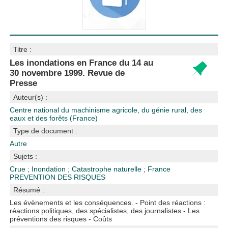
Titre :
Les inondations en France du 14 au
30 novembre 1999. Revue de
Presse
Auteur(s) :
Centre national du machinisme agricole, du génie rural, des
eaux et des forêts (France)
Type de document :
Autre
Sujets :
Crue
;
Inondation
;
Catastrophe naturelle
;
France
PREVENTION DES RISQUES
Résumé :
Les évènements et les conséquences. - Point des réactions :
réactions politiques, des spécialistes, des journalistes - Les
préventions des risques - Coûts