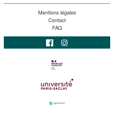
Mentions légales
Contact
FAQ