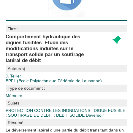
Titre :
Comportement hydraulique des
digues fusibles. Etude des
modifications induites sur le
transport solide par un soutirage
latéral de débit
Auteur(s) :
J. Teiller
EPFL (Ecole Polytechnique Fédérale de Lausanne)
Type de document :
Mémoire
Sujets :
PROTECTION CONTRE LES INONDATIONS
;
DIGUE FUSIBLE
;
SOUTIRAGE DE DEBIT
;
DEBIT SOLIDE
Déversoir
Résumé :
Le déversement latéral d'une partie du débit transitant dans un