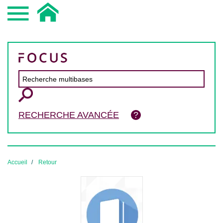
RECHERCHE AVANCÉE
Accueil
Retour