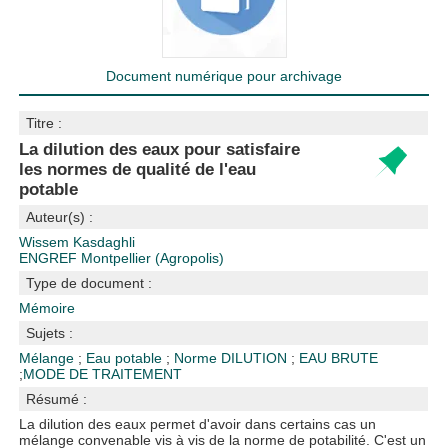
Document numérique pour archivage
Titre :
La dilution des eaux pour satisfaire
les normes de qualité de l'eau
potable
Auteur(s) :
Wissem Kasdaghli
ENGREF Montpellier (Agropolis)
Type de document :
Mémoire
Sujets :
Mélange
;
Eau potable
;
Norme
DILUTION
;
EAU BRUTE
;
MODE DE TRAITEMENT
Résumé :
La dilution des eaux permet d'avoir dans certains cas un
mélange convenable vis à vis de la norme de potabilité. C'est un