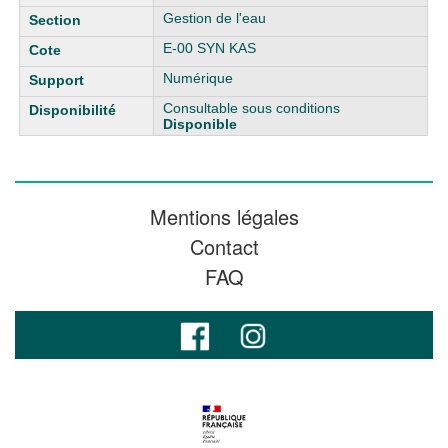
Gestion de l'eau
E-00 SYN KAS
Numérique
Consultable sous conditions
Disponible
Mentions légales
Contact
FAQ