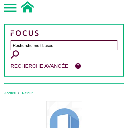
RECHERCHE AVANCÉE
Accueil
Retour