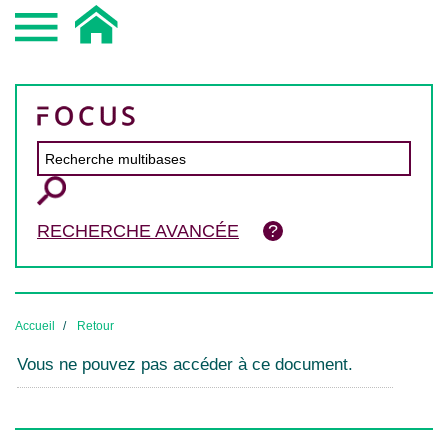
RECHERCHE AVANCÉE
Accueil
Retour
Vous ne pouvez pas accéder à ce document.