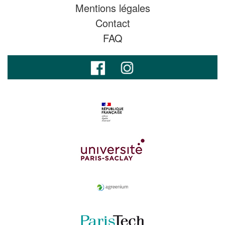
Mentions légales
Contact
FAQ