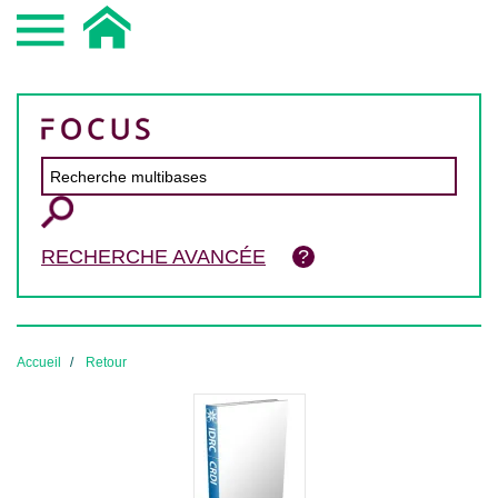
RECHERCHE AVANCÉE
Accueil
Retour