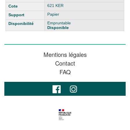
621 KER
Papier
Empruntable
Disponible
Mentions légales
Contact
FAQ