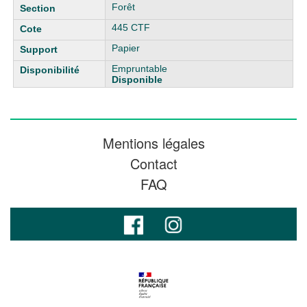
Forêt
445 CTF
Papier
Empruntable
Disponible
Mentions légales
Contact
FAQ