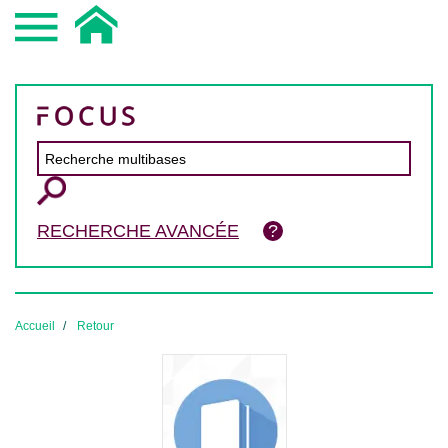
RECHERCHE AVANCÉE
Accueil
Retour