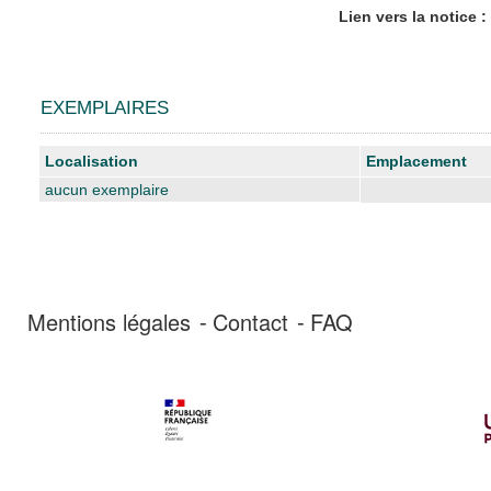
Lien vers la notice :
EXEMPLAIRES
Liste des exemplaires
Localisation
Emplacement
aucun exemplaire
Mentions légales
Contact
FAQ