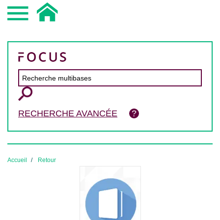
RECHERCHE AVANCÉE
Accueil
Retour