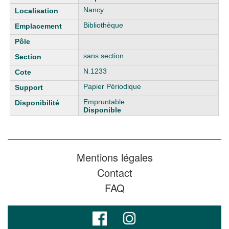
Nancy
Bibliothèque
sans section
N.1233
Papier Périodique
Empruntable
Disponible
Mentions légales
Contact
FAQ