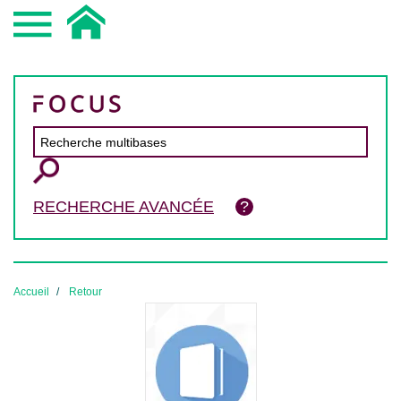
RECHERCHE AVANCÉE
Accueil
Retour