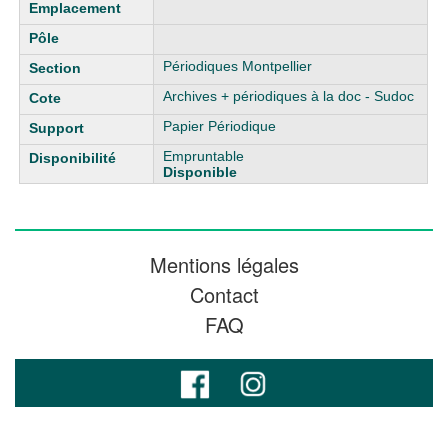
Périodiques Montpellier
Archives + périodiques à la doc - Sudoc
Papier Périodique
Empruntable
Disponible
Mentions légales
Contact
FAQ