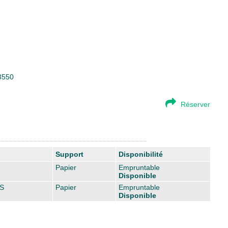
23550
Réserver
Support
Disponibilité
Papier
Empruntable
Disponible
S
Papier
Empruntable
Disponible