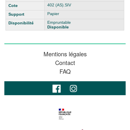
402 (AS).SIV
Papier
Empruntable
Disponible
Mentions légales
Contact
FAQ