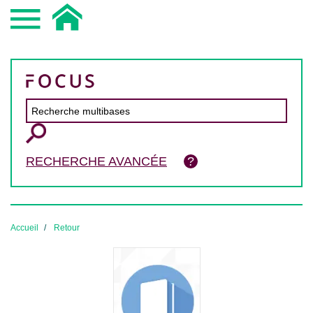
RECHERCHE AVANCÉE
Accueil
Retour