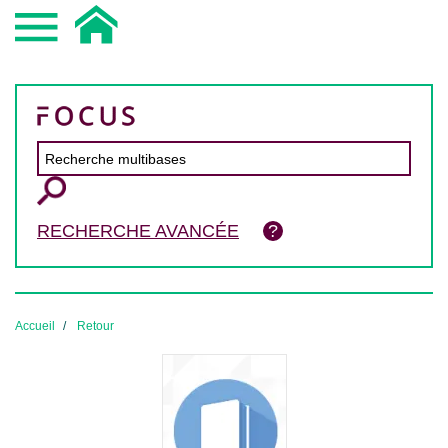
RECHERCHE AVANCÉE
Accueil
Retour