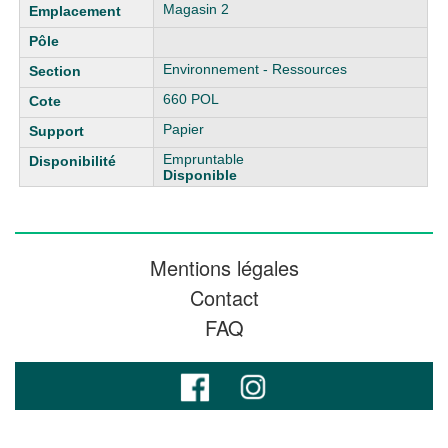
Magasin 2
Environnement - Ressources
660 POL
Papier
Empruntable
Disponible
Mentions légales
Contact
FAQ