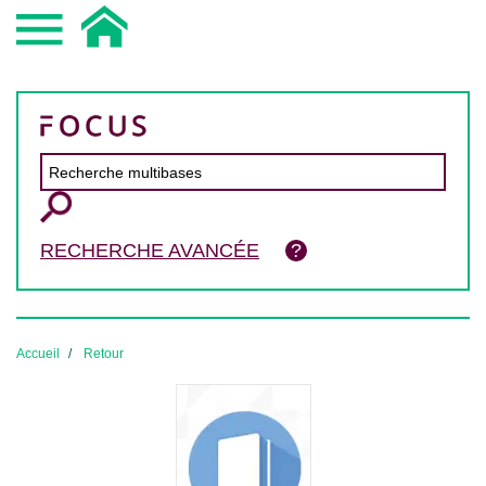
RECHERCHE AVANCÉE
Accueil
Retour