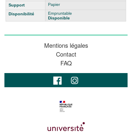
Papier
Empruntable
Disponible
Mentions légales
Contact
FAQ