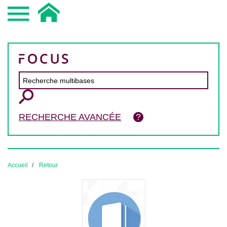
RECHERCHE AVANCÉE
Accueil
Retour