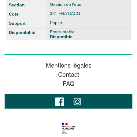
Gestion de l'eau
331 FRA CACG
Papier
Empruntable
Disponible
Mentions légales
Contact
FAQ