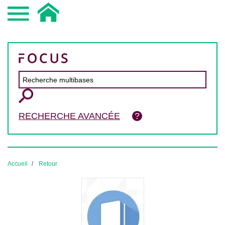
RECHERCHE AVANCÉE
Accueil
Retour