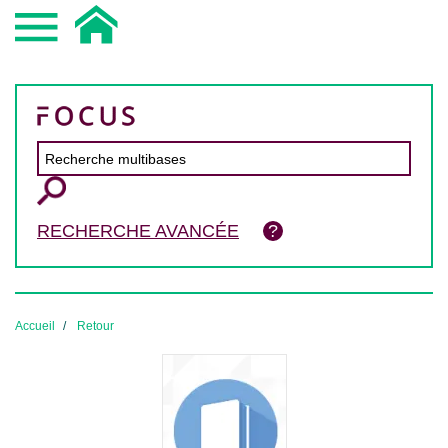
RECHERCHE AVANCÉE
Accueil
Retour