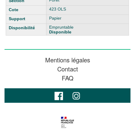
Forêt
423 OLS
Papier
Empruntable
Disponible
Mentions légales
Contact
FAQ