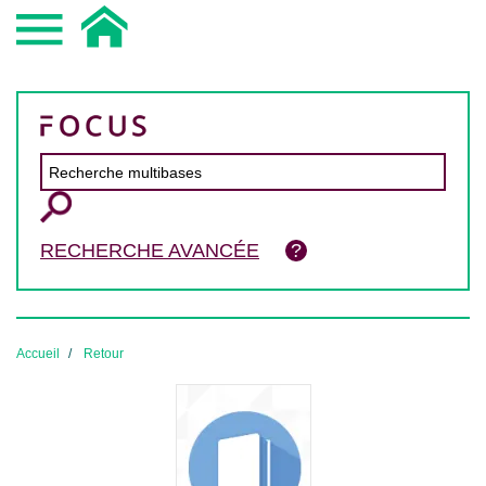
RECHERCHE AVANCÉE
Accueil
Retour