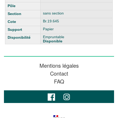
sans section
Br.19.645
Papier
Empruntable
Disponible
Mentions légales
Contact
FAQ