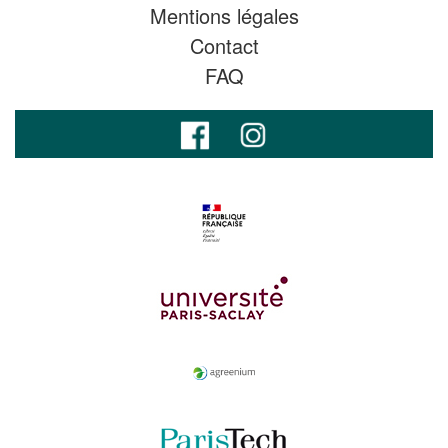
Mentions légales
Contact
FAQ