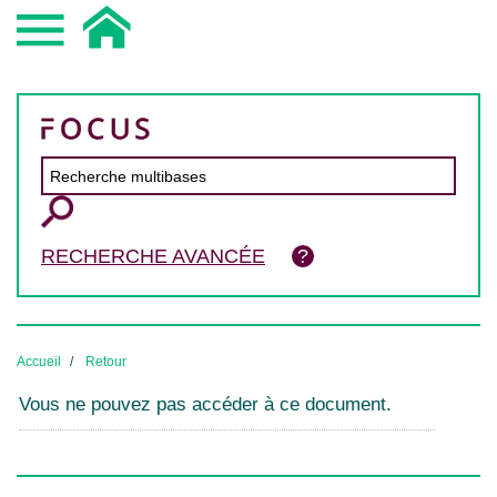
RECHERCHE AVANCÉE
Accueil
Retour
Vous ne pouvez pas accéder à ce document.