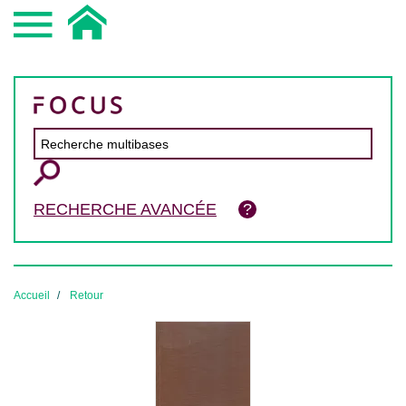
RECHERCHE AVANCÉE
Accueil
Retour