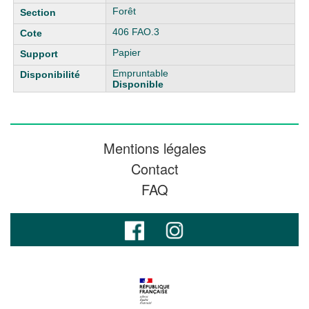
Forêt
406 FAO.3
Papier
Empruntable
Disponible
Mentions légales
Contact
FAQ