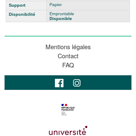
Papier
Empruntable
Disponible
Mentions légales
Contact
FAQ