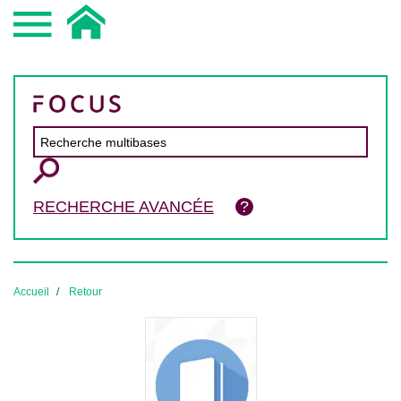
RECHERCHE AVANCÉE
Accueil
Retour