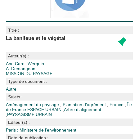
Titre :
La banlieue et le végétal
Auteur(s) :
Ann Caroll Werquin
A. Demangeon
MISSION DU PAYSAGE
Type de document :
Autre
Sujets :
Aménagement du paysage
;
Plantation d'agrément
;
France
;
Île
de France
ESPACE URBAIN
;
Arbre d'alignement
;
PAYSAGISME URBAIN
Editeur(s) :
Paris : Ministère de l'environnement
Date de publication :