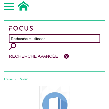
RECHERCHE AVANCÉE
Accueil
Retour