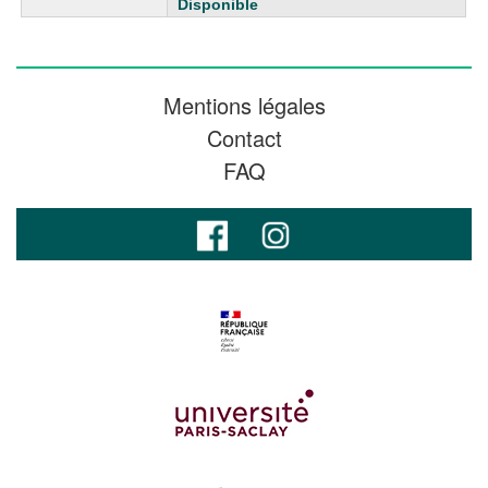
Disponible
Mentions légales
Contact
FAQ