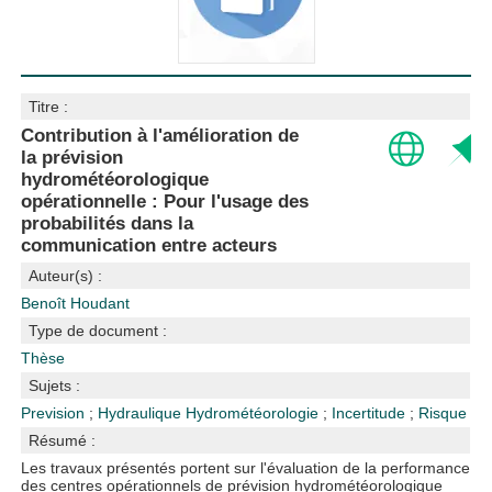
Titre :
Contribution à l'amélioration de
la prévision
hydrométéorologique
opérationnelle : Pour l'usage des
probabilités dans la
communication entre acteurs
Auteur(s) :
Benoît Houdant
Type de document :
Thèse
Sujets :
Prevision
;
Hydraulique
Hydrométéorologie
;
Incertitude
;
Risque
Résumé :
Les travaux présentés portent sur l'évaluation de la performance
des centres opérationnels de prévision hydrométéorologique