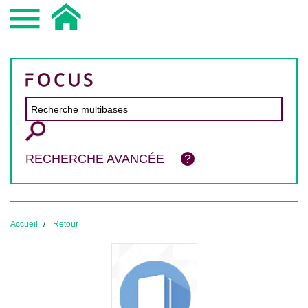
RECHERCHE AVANCÉE
Accueil
Retour