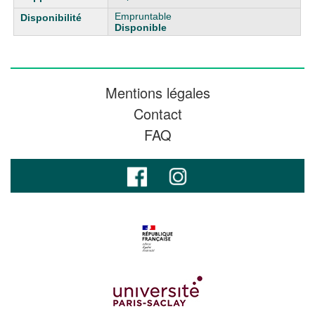
Empruntable
Disponible
Mentions légales
Contact
FAQ