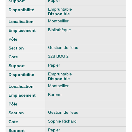
Papier
Empruntable
Disponible
Montpellier
Bibliothèque
Gestion de l'eau
328 BOU 2
Papier
Empruntable
Disponible
Montpellier
Bureau
Gestion de l'eau
Sophie Richard
Papier