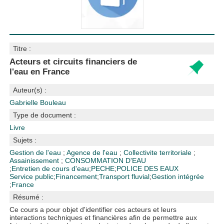
Titre :
Acteurs et circuits financiers de
l'eau en France
Auteur(s) :
Gabrielle Bouleau
Type de document :
Livre
Sujets :
Gestion de l'eau
;
Agence de l'eau
;
Collectivite territoriale
;
Assainissement
;
CONSOMMATION D'EAU
;
Entretien de cours d'eau
;
PECHE
;
POLICE DES EAUX
Service public
;
Financement
;
Transport fluvial
;
Gestion intégrée
;
France
Résumé :
Ce cours a pour objet d'identifier ces acteurs et leurs
interactions techniques et financières afin de permettre aux