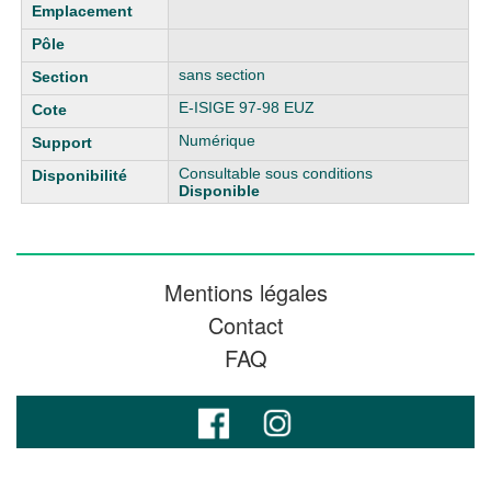
sans section
E-ISIGE 97-98 EUZ
Numérique
Consultable sous conditions
Disponible
Mentions légales
Contact
FAQ