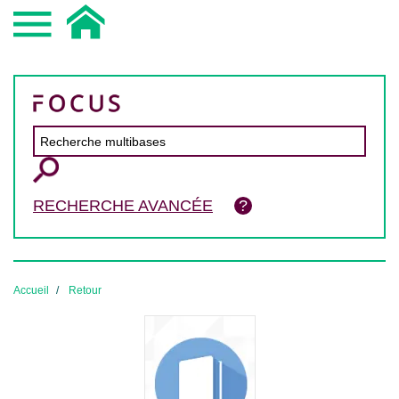
RECHERCHE AVANCÉE
Accueil
Retour