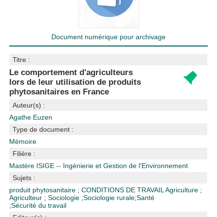
Document numérique pour archivage
Titre :
Le comportement d'agriculteurs
lors de leur utilisation de produits
phytosanitaires en France
Auteur(s) :
Agathe Euzen
Type de document :
Mémoire
Filière :
Mastère ISIGE -- Ingénierie et Gestion de l'Environnement
Sujets :
produit phytosanitaire
;
CONDITIONS DE TRAVAIL
Agriculture
;
Agriculteur
;
Sociologie
;
Sociologie rurale
;
Santé
;
Sécurité du travail