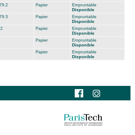
79.2
Papier
Empruntable
Disponible
79.3
Papier
Empruntable
Disponible
.2
Papier
Empruntable
Disponible
Papier
Empruntable
Disponible
Papier
Empruntable
Disponible