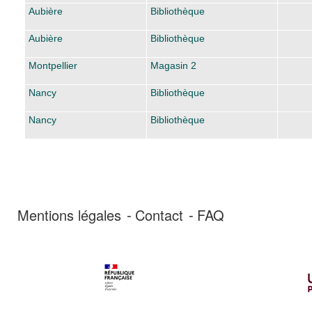
Aubière
Bibliothèque
Aubière
Bibliothèque
Montpellier
Magasin 2
Nancy
Bibliothèque
Nancy
Bibliothèque
Mentions légales
Contact
FAQ