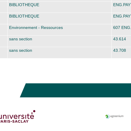
BIBLIOTHEQUE
ENG.PAY
BIBLIOTHEQUE
ENG.PAY
Environnement - Ressources
607 ENG
sans section
43.614
sans section
43.708