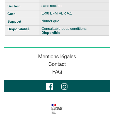
sans section
E-98 EFM VER A.1
Numérique
Consultable sous conditions
Disponible
Mentions légales
Contact
FAQ