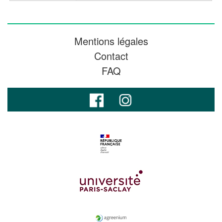
Mentions légales
Contact
FAQ