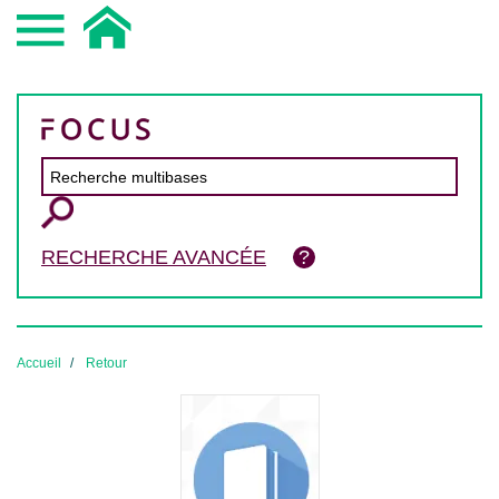
RECHERCHE AVANCÉE
Accueil
Retour