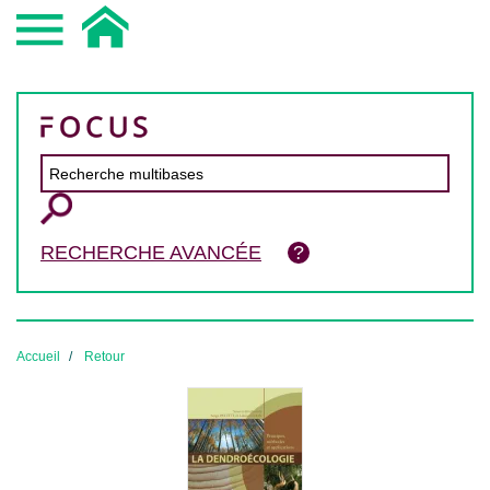
RECHERCHE AVANCÉE
Accueil
Retour