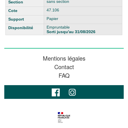
sans section
47.106
Papier
Empruntable
Sorti jusqu'au 31/08/2026
Mentions légales
Contact
FAQ