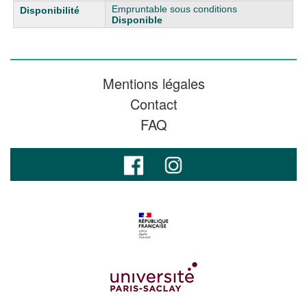
Empruntable sous conditions
Disponible
Mentions légales
Contact
FAQ