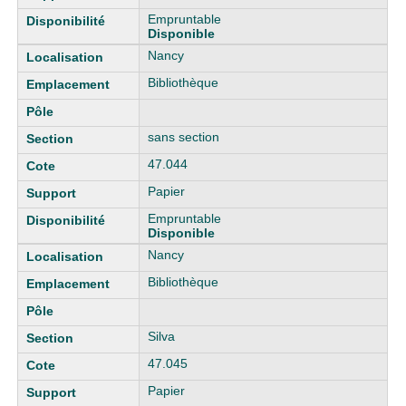
Empruntable
Disponible
Nancy
Bibliothèque
sans section
47.044
Papier
Empruntable
Disponible
Nancy
Bibliothèque
Silva
47.045
Papier