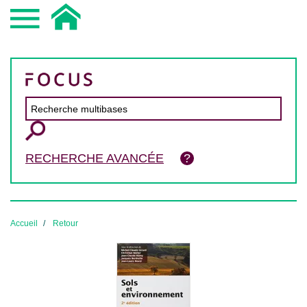
RECHERCHE AVANCÉE
Accueil
Retour