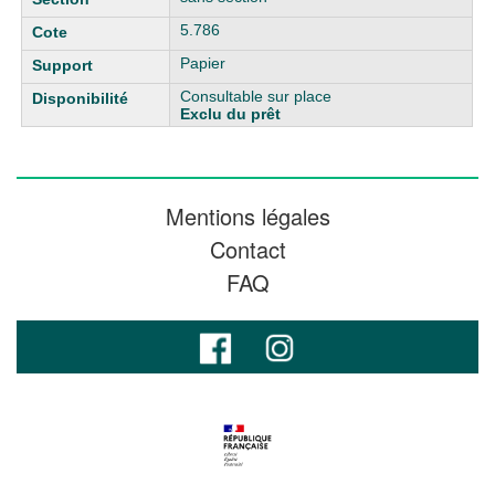
5.786
Papier
Consultable sur place
Exclu du prêt
Mentions légales
Contact
FAQ