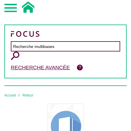
RECHERCHE AVANCÉE
Accueil
Retour