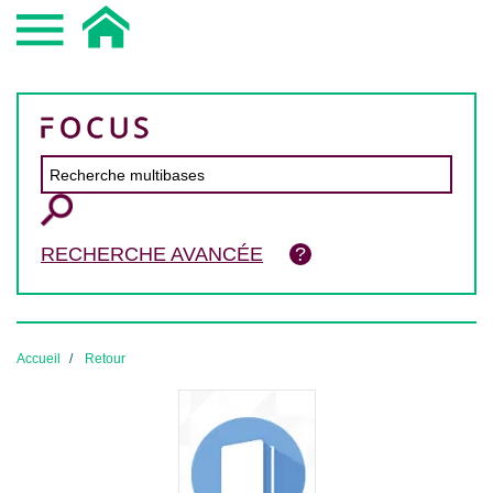
RECHERCHE AVANCÉE
Accueil
Retour