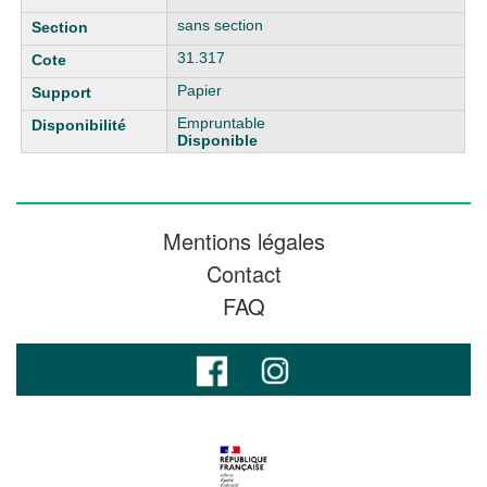
sans section
31.317
Papier
Empruntable
Disponible
Mentions légales
Contact
FAQ