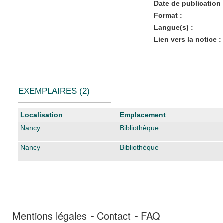
Date de publication 
Format :
Langue(s) :
Lien vers la notice :
EXEMPLAIRES (2)
Liste des exemplaires
Localisation
Emplacement
Nancy
Bibliothèque
Nancy
Bibliothèque
Mentions légales
Contact
FAQ