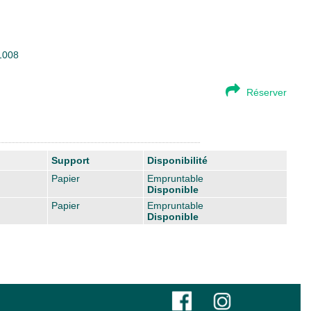
01008
Réserver
Support
Disponibilité
Papier
Empruntable
Disponible
Papier
Empruntable
Disponible