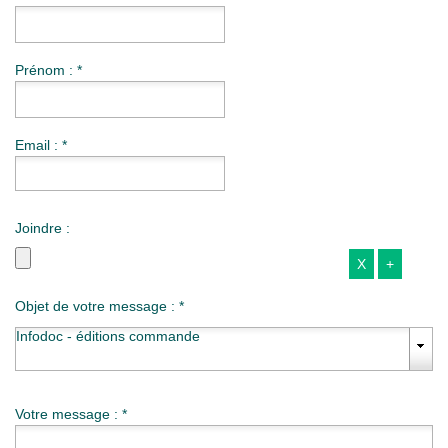
Prénom : *
Email : *
Joindre :
Objet de votre message :
*
Infodoc - éditions commande
Votre message :
*