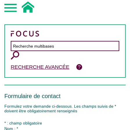
RECHERCHE AVANCÉE
Formulaire de contact
Formulez votre demande ci-dessous. Les champs suivis de *
doivent être obligatoirement renseignés
* : champ obligatoire
Nom : *