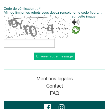
Code de vérification : : *
Afin de limiter les robots vous devez renseigner le code figurant
sur cette image:
Code de vérification :
Mentions légales
Contact
FAQ