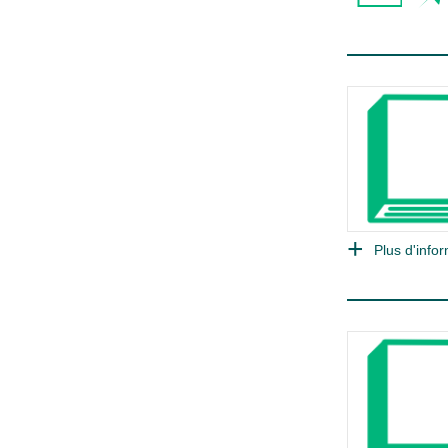
Plus d'infor