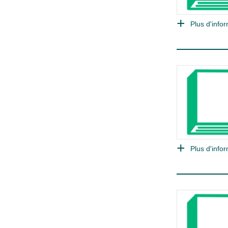
Plus d'infor
Plus d'infor