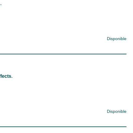
.
Disponible
fects.
Disponible