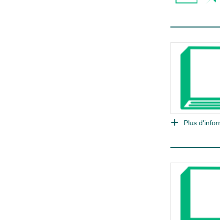
Plus d'infor