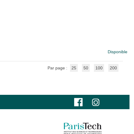
Disponible
Par page :
25
50
100
200