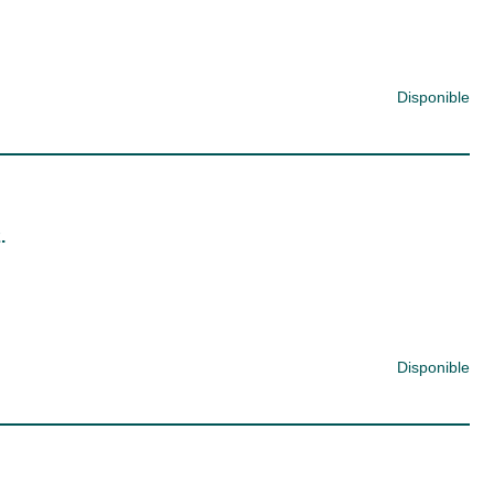
Disponible
.
Disponible