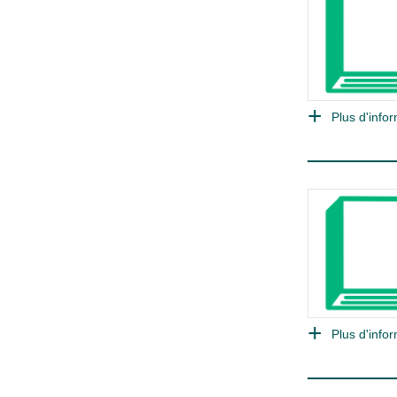
Plus d'infor
Plus d'infor