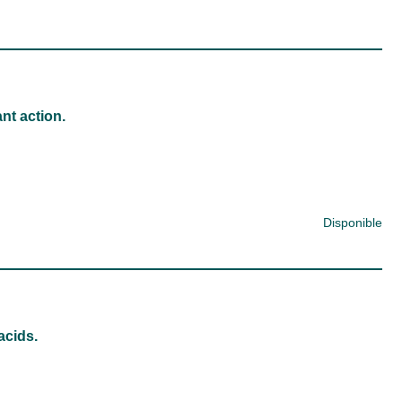
nt action.
Disponible
acids.