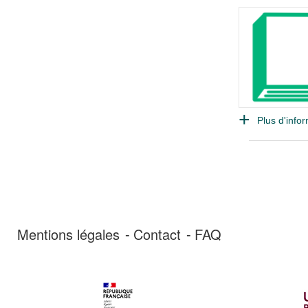
Plus d'infor
Mentions légales
Contact
FAQ