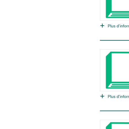
Plus d'infor
Plus d'infor