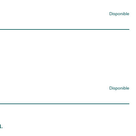
Disponible
Disponible
1.