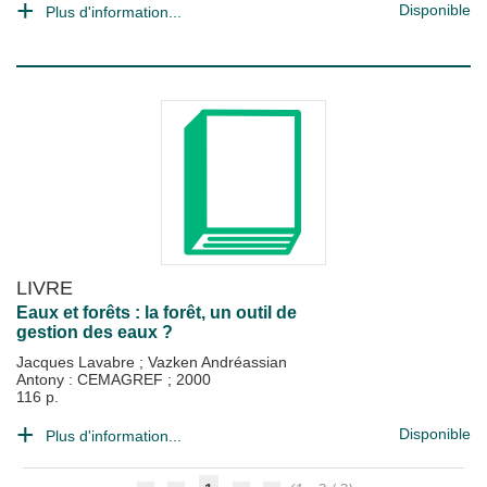
Disponible
Plus d'information...
LIVRE
Eaux et forêts : la forêt, un outil de
gestion des eaux ?
Jacques Lavabre
;
Vazken Andréassian
Antony : CEMAGREF
;
2000
116 p.
Disponible
Plus d'information...