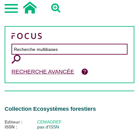
RECHERCHE AVANCÉE
Collection Ecosystèmes forestiers
Editeur :
CEMAGREF
ISSN :
pas d'ISSN