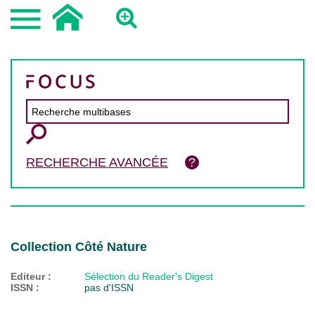
RECHERCHE AVANCÉE
Collection Côté Nature
Editeur :
Sélection du Reader's Digest
ISSN :
pas d'ISSN