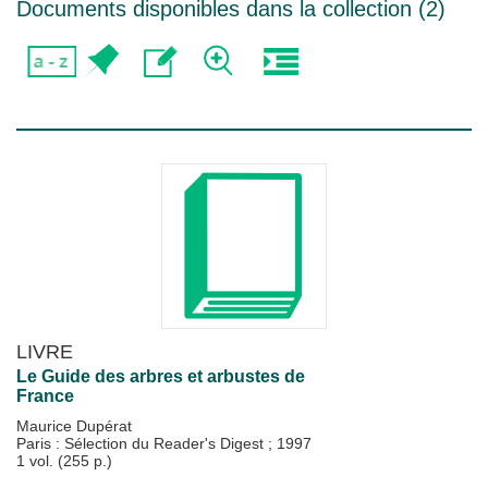
Documents disponibles dans la collection (
2
)
LIVRE
Le Guide des arbres et arbustes de
France
Maurice Dupérat
Paris : Sélection du Reader's Digest
;
1997
1 vol. (255 p.)