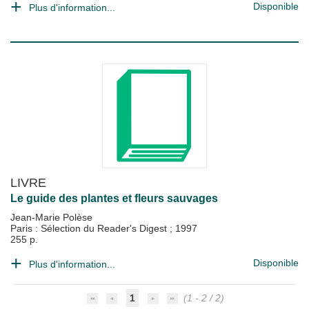
Disponible
Plus d'information...
LIVRE
Le guide des plantes et fleurs sauvages
Jean-Marie Polèse
Paris : Sélection du Reader's Digest
;
1997
255 p.
Disponible
Plus d'information...
1
(1 - 2 / 2)