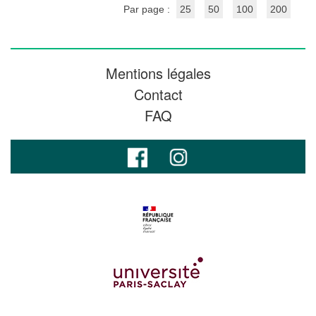
Par page :
25
50
100
200
Mentions légales
Contact
FAQ