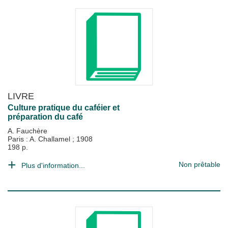
LIVRE
Culture pratique du caféier et
préparation du café
A. Fauchère
Paris : A. Challamel
;
1908
198 p.
Non prêtable
Plus d'information...