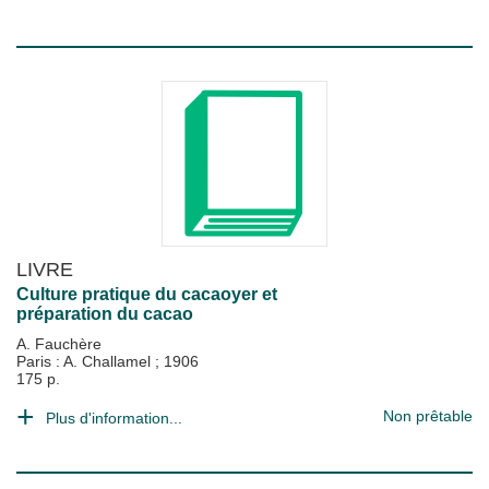
LIVRE
Culture pratique du cacaoyer et
préparation du cacao
A. Fauchère
Paris : A. Challamel
;
1906
175 p.
Non prêtable
Plus d'information...