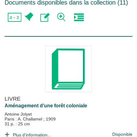
Documents disponibles dans la collection (
11
)
LIVRE
Aménagement d'une forêt coloniale
Antoine Jolyet
Paris : A. Challamel
;
1909
31 p. : 25 cm
Disponible
Plus d'information...