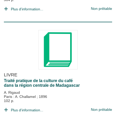
Non prêtable
Plus d'information...
LIVRE
Traité pratique de la culture du café
dans la région centrale de Madagascar
A. Rigaud
Paris : A. Challamel
;
1896
102 p.
Non prêtable
Plus d'information...