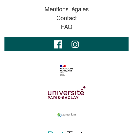
Mentions légales
Contact
FAQ