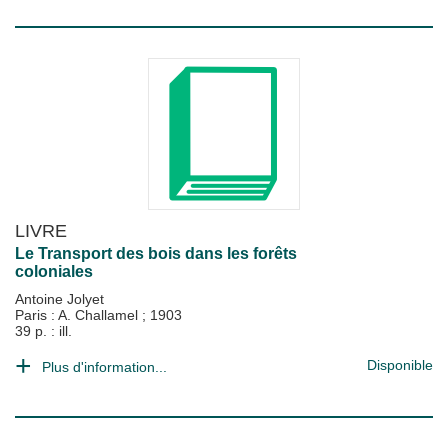
LIVRE
Le Transport des bois dans les forêts
coloniales
Antoine Jolyet
Paris : A. Challamel
;
1903
39 p. : ill.
Disponible
Plus d'information...