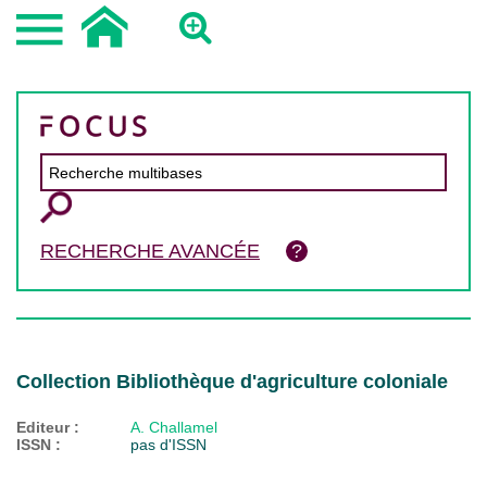
RECHERCHE AVANCÉE
Collection Bibliothèque d'agriculture coloniale
Editeur :
A. Challamel
ISSN :
pas d'ISSN