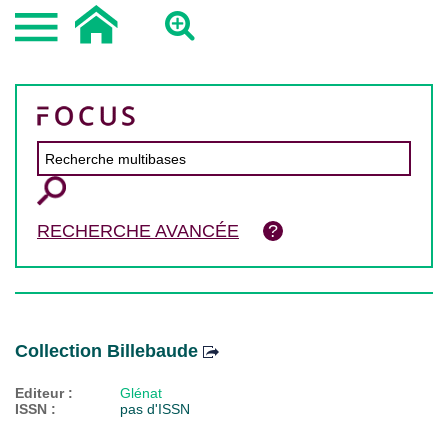
RECHERCHE AVANCÉE
Collection Billebaude
Editeur :
Glénat
ISSN :
pas d'ISSN