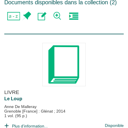
Documents disponibles dans la collection (
2
)
LIVRE
Le Loup
Anne De Malleray
Grenoble [France] : Glénat
;
2014
1 vol. (95 p.)
Disponible
Plus d'information...