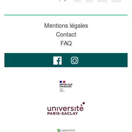
Mentions légales
Contact
FAQ