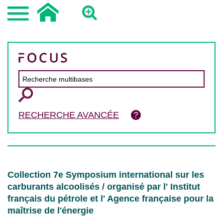
RECHERCHE AVANCÉE
Collection 7e Symposium international sur les
carburants alcoolisés / organisé par l' Institut
français du pétrole et l' Agence française pour la
maîtrise de l'énergie