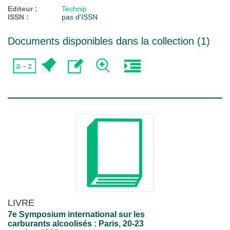
Editeur :
Technip
ISSN :
pas d'ISSN
Documents disponibles dans la collection (
1
)
LIVRE
7e Symposium international sur les
carburants alcoolisés : Paris, 20-23