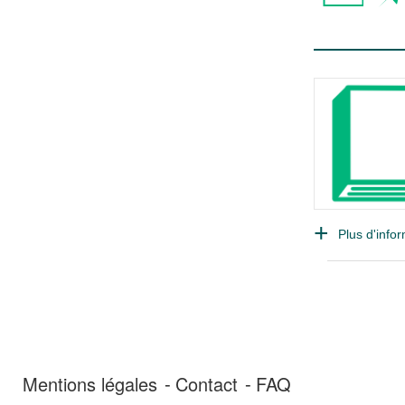
Plus d'infor
Mentions légales
Contact
FAQ