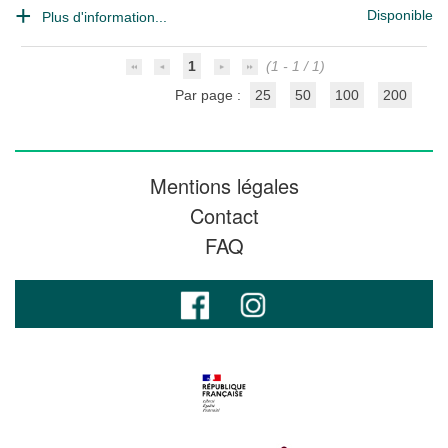
Disponible
Plus d'information...
1
(1 - 1 / 1)
Par page :
25
50
100
200
Mentions légales
Contact
FAQ