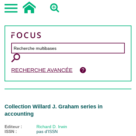
RECHERCHE AVANCÉE
Collection Willard J. Graham series in
accounting
Editeur :
Richard D. Irwin
ISSN :
pas d'ISSN