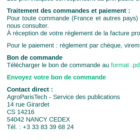
Traitement des commandes et paiement :
Pour toute commande (France et autres pays) : 
nous consulter.
À réception de votre règlement de la facture 
Pour le paiement : règlement par chèque, virem
Bon de commande
Télécharger le bon de commande au
format .pd
Envoyez votre bo
n de commande
Contact direct :
AgroParisTech - Service des publications
14 rue Girardet
CS 14216
54042 NANCY CEDEX
Tél. : +3 33 83 39 68 24