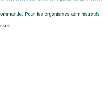
 commande. Pour les organismes administratifs :
ssés.