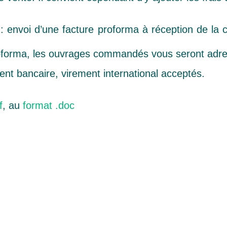
envoi d’une facture proforma à réception de la
proforma, les ouvrages commandés vous seront adre
ent bancaire, virement international acceptés.
f
, au
format .doc