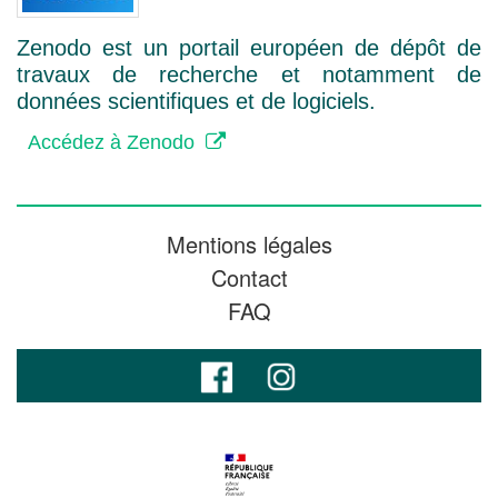
Zenodo est un portail européen de dépôt de
travaux de recherche et notamment de
données scientifiques et de logiciels.
Accédez à Zenodo
Mentions légales
Contact
FAQ