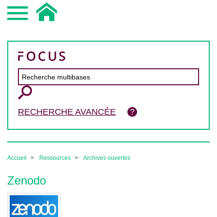
RECHERCHE AVANCÉE
Accueil
Ressources
Archives ouvertes
Zenodo