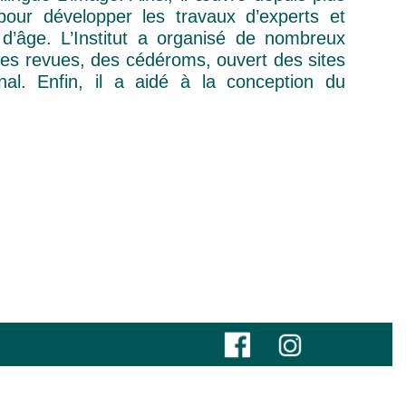
pour développer les travaux d’experts et
d’âge. L’Institut a organisé de nombreux
es revues, des cédéroms, ouvert des sites
nal. Enfin, il a aidé à la conception du