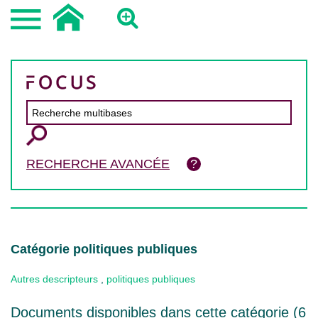
RECHERCHE AVANCÉE
Catégorie politiques publiques
Autres descripteurs
,
politiques publiques
Documents disponibles dans cette catégorie (
6