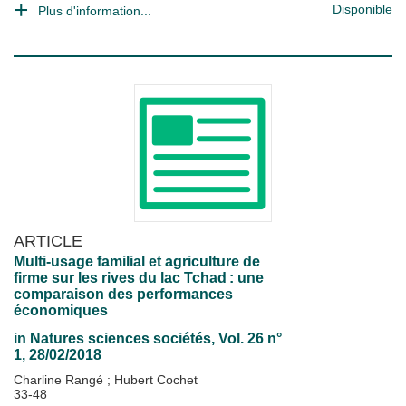
Disponible
Plus d'information...
ARTICLE
Multi-usage familial et agriculture de
firme sur les rives du lac Tchad : une
comparaison des performances
économiques
in
Natures sciences sociétés
, Vol. 26 n°
1, 28/02/2018
Charline Rangé
;
Hubert Cochet
33-48