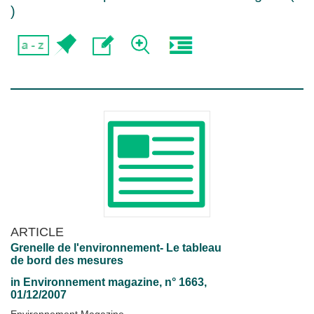
)
ARTICLE
Grenelle de l'environnement- Le tableau
de bord des mesures
in
Environnement magazine
, n° 1663,
01/12/2007