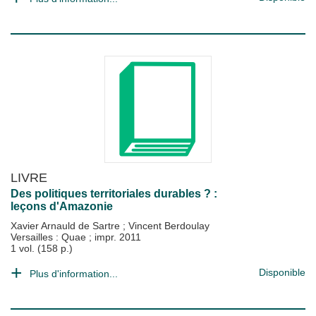
LIVRE
Des politiques territoriales durables ? :
leçons d'Amazonie
Xavier Arnauld de Sartre
;
Vincent Berdoulay
Versailles : Quae
;
impr. 2011
1 vol. (158 p.)
Disponible
Plus d'information...