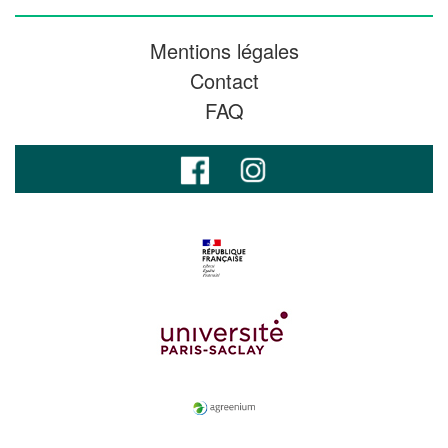
Mentions légales
Contact
FAQ