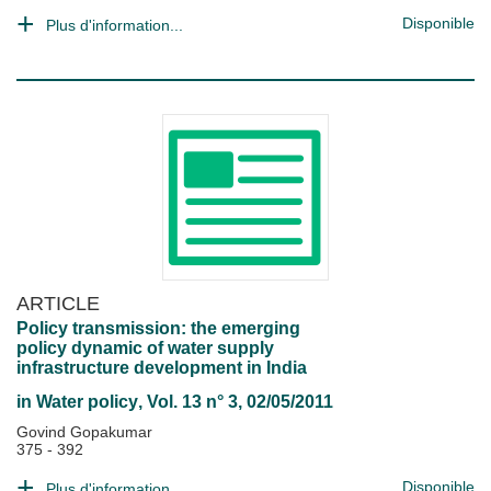
Disponible
Plus d'information...
ARTICLE
Policy transmission: the emerging
policy dynamic of water supply
infrastructure development in India
in
Water policy
, Vol. 13 n° 3, 02/05/2011
Govind Gopakumar
375 - 392
Disponible
Plus d'information...