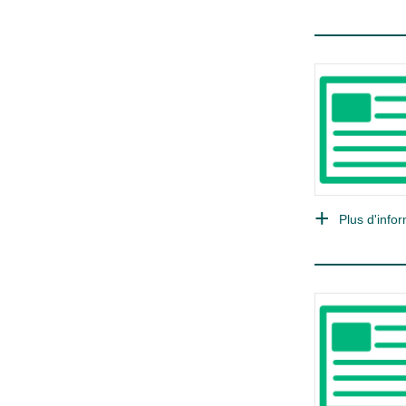
Plus d'infor