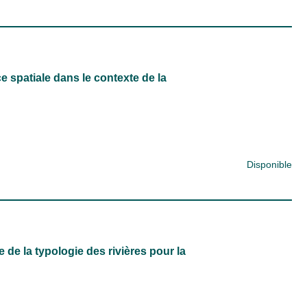
e spatiale dans le contexte de la
Disponible
de la typologie des rivières pour la