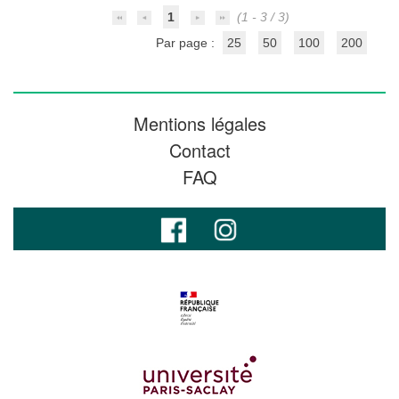
1
(1 - 3 / 3)
Par page :
25
50
100
200
Mentions légales
Contact
FAQ