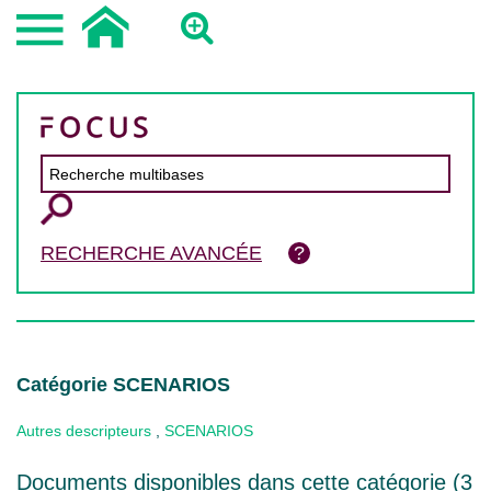
RECHERCHE AVANCÉE
Catégorie SCENARIOS
Autres descripteurs
,
SCENARIOS
Documents disponibles dans cette catégorie (
3