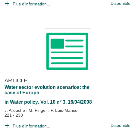
Disponible
Plus d'information...
ARTICLE
Water sector evolution scenarios: the
case of Europe
in
Water policy
, Vol. 10 n° 3, 16/04/2008
J. Allouche
;
M. Finger
;
P. Luis-Manso
221 - 238
Disponible
Plus d'information...