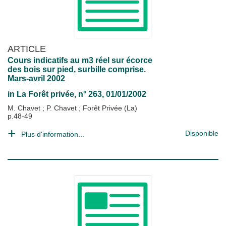
ARTICLE
Cours indicatifs au m3 réel sur écorce
des bois sur pied, surbille comprise.
Mars-avril 2002
in
La Forêt privée
, n° 263, 01/01/2002
M. Chavet
;
P. Chavet
;
Forêt Privée (La)
p.48-49
Disponible
Plus d'information...