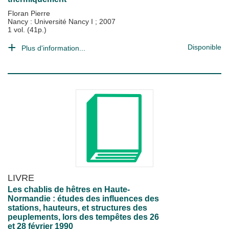
Floran Pierre
Nancy : Université Nancy I
;
2007
1 vol. (41p.)
Disponible
Plus d'information...
LIVRE
Les chablis de hêtres en Haute-
Normandie : études des influences des
stations, hauteurs, et structures des
peuplements, lors des tempêtes des 26
et 28 février 1990