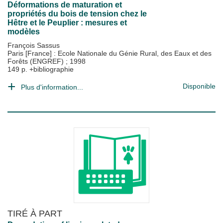
Déformations de maturation et
propriétés du bois de tension chez le
Hêtre et le Peuplier : mesures et
modèles
François Sassus
Paris [France] : Ecole Nationale du Génie Rural, des Eaux et des
Forêts (ENGREF)
;
1998
149 p. +bibliographie
Disponible
Plus d'information...
TIRÉ À PART