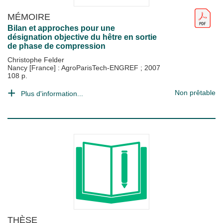
MÉMOIRE
Bilan et approches pour une
désignation objective du hêtre en sortie
de phase de compression
Christophe Felder
Nancy [France] : AgroParisTech-ENGREF
;
2007
108 p.
Non prêtable
Plus d'information...
THÈSE