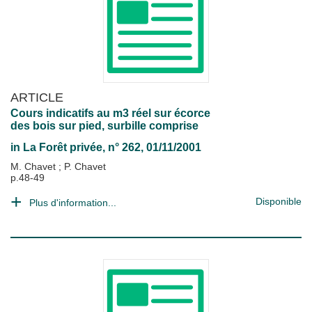
ARTICLE
Cours indicatifs au m3 réel sur écorce
des bois sur pied, surbille comprise
in
La Forêt privée
, n° 262, 01/11/2001
M. Chavet
;
P. Chavet
p.48-49
Disponible
Plus d'information...