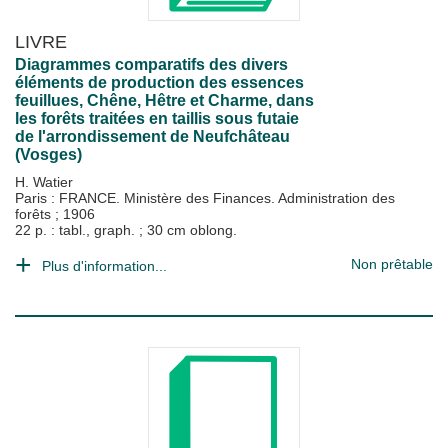
LIVRE
Diagrammes comparatifs des divers
éléments de production des essences
feuillues, Chêne, Hêtre et Charme, dans
les forêts traitées en taillis sous futaie
de l'arrondissement de Neufchâteau
(Vosges)
H. Watier
Paris : FRANCE. Ministère des Finances. Administration des
forêts
;
1906
22 p. : tabl., graph. ; 30 cm oblong.
Non prêtable
Plus d'information...