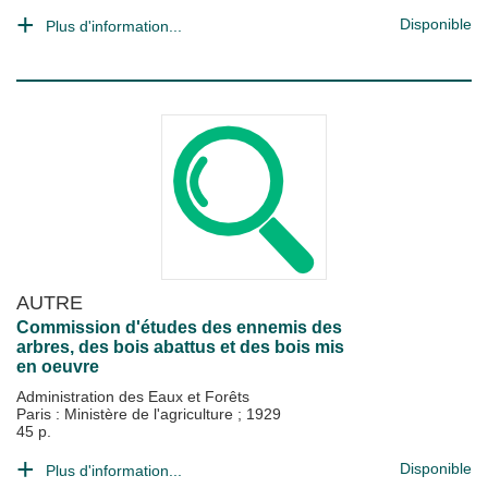
Disponible
Plus d'information...
AUTRE
Commission d'études des ennemis des
arbres, des bois abattus et des bois mis
en oeuvre
Administration des Eaux et Forêts
Paris : Ministère de l'agriculture
;
1929
45 p.
Disponible
Plus d'information...