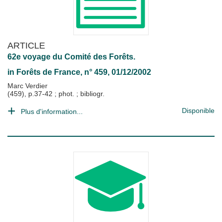
ARTICLE
62e voyage du Comité des Forêts.
in
Forêts de France
, n° 459, 01/12/2002
Marc Verdier
(459), p.37-42 ; phot. ; bibliogr.
Disponible
Plus d'information...