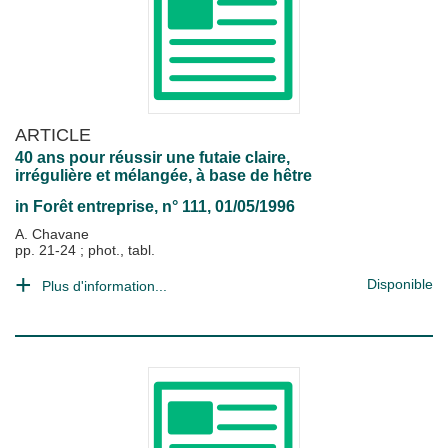
ARTICLE
40 ans pour réussir une futaie claire,
irrégulière et mélangée, à base de hêtre
in
Forêt entreprise
, n° 111, 01/05/1996
A. Chavane
pp. 21-24 ; phot., tabl.
Disponible
Plus d'information...