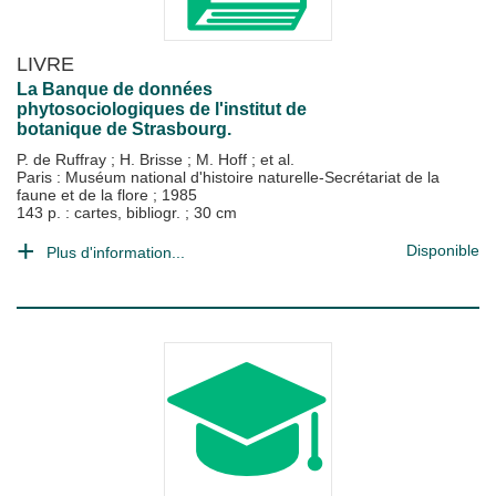
LIVRE
La Banque de données
phytosociologiques de l'institut de
botanique de Strasbourg.
P. de Ruffray
;
H. Brisse
;
M. Hoff
; et al.
Paris : Muséum national d'histoire naturelle-Secrétariat de la
faune et de la flore
;
1985
143 p. : cartes, bibliogr. ; 30 cm
Disponible
Plus d'information...