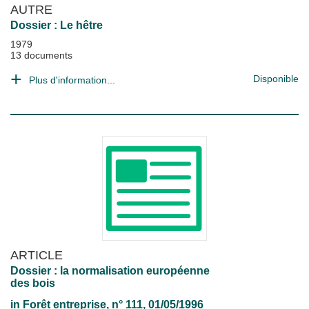
AUTRE
Dossier : Le hêtre
1979
13 documents
Disponible
Plus d'information...
ARTICLE
Dossier : la normalisation européenne
des bois
in
Forêt entreprise
, n° 111, 01/05/1996