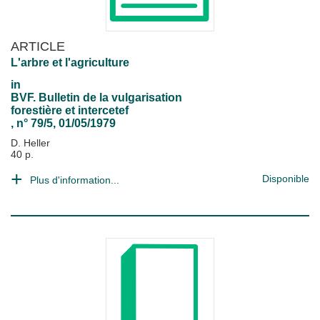
ARTICLE
L'arbre et l'agriculture
in
BVF. Bulletin de la vulgarisation
forestière et intercetef
, n° 79/5, 01/05/1979
D. Heller
40 p.
Disponible
Plus d'information...