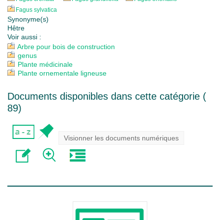
Fagus sylvatica
Synonyme(s)
Hêtre
Voir aussi :
Arbre pour bois de construction
genus
Plante médicinale
Plante ornementale ligneuse
Documents disponibles dans cette catégorie (
89
)
Visionner les documents numériques