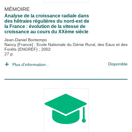
MÉMOIRE
Analyse de la croissance radiale dans
des hêtraies régulières du nord-est de
la France : évolution de la vitesse de
croissance au cours du XXème siècle
Jean-Daniel Bontemps
Nancy [France] : Ecole Nationale du Génie Rural, des Eaux et des
Forêts (ENGREF)
;
2002
27 p.
Disponible
Plus d'information...