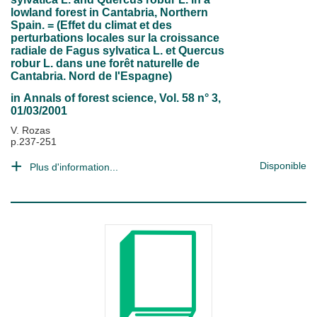
lowland forest in Cantabria, Northern
Spain. = (Effet du climat et des
perturbations locales sur la croissance
radiale de Fagus sylvatica L. et Quercus
robur L. dans une forêt naturelle de
Cantabria. Nord de l'Espagne)
in
Annals of forest science
, Vol. 58 n° 3,
01/03/2001
V. Rozas
p.237-251
Disponible
Plus d'information...