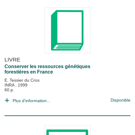
LIVRE
Conserver les ressources génétiques
forestières en France
E. Tessier du Cros
INRA
;
1999
60 p.
Disponible
Plus d'information...